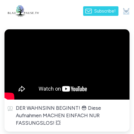
Subscribe!
DER WAHNSINN BEGINNT! 😳 Diese
Aufnahmen MACHEN EINFACH NUR
FASSUNGSLOS! 💥