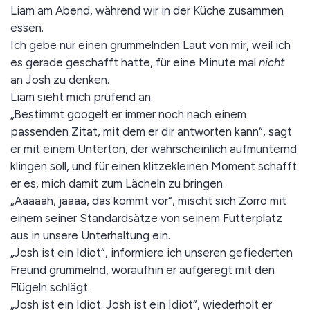
Liam am Abend, während wir in der Küche zusammen
essen.
Ich gebe nur einen grummelnden Laut von mir, weil ich
es gerade geschafft hatte, für eine Minute mal
nicht
an Josh zu denken.
Liam sieht mich prüfend an.
„Bestimmt googelt er immer noch nach einem
passenden Zitat, mit dem er dir antworten kann“, sagt
er mit einem Unterton, der wahrscheinlich aufmunternd
klingen soll, und für einen klitzekleinen Moment schafft
er es, mich damit zum Lächeln zu bringen.
„Aaaaah, jaaaa, das kommt vor“, mischt sich Zorro mit
einem seiner Standardsätze von seinem Futterplatz
aus in unsere Unterhaltung ein.
„Josh ist ein Idiot“, informiere ich unseren gefiederten
Freund grummelnd, woraufhin er aufgeregt mit den
Flügeln schlägt.
„Josh ist ein Idiot. Josh ist ein Idiot“, wiederholt er