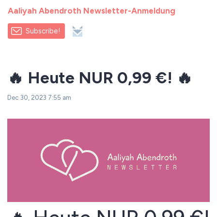
Aaliyah Abendroth Newsletter-Anmeldung
Subscribe!
🔥 Heute NUR 0,99 €! 🔥
Dec 30, 2023 7:55 am