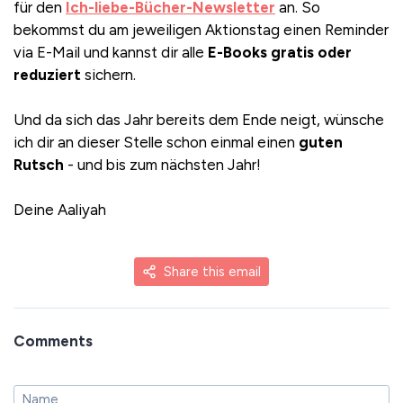
für den
Ich-liebe-Bücher-Newsletter
an. So
bekommst du am jeweiligen Aktionstag einen Reminder
via E-Mail und kannst dir alle
E-Books gratis oder
reduziert
sichern.
Und da sich das Jahr bereits dem Ende neigt, wünsche
ich dir an dieser Stelle schon einmal einen
guten
Rutsch
- und bis zum nächsten Jahr!
Deine Aaliyah
Share this email
Comments