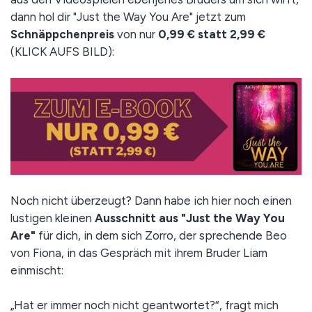
dann hol dir "Just the Way You Are" jetzt zum
Schnäppchenpreis
von nur
0,99 € statt 2,99 €
(KLICK AUFS BILD):
Noch nicht überzeugt? Dann habe ich hier noch einen
lustigen kleinen
Ausschnitt aus "Just the Way You
Are"
für dich, in dem sich Zorro, der sprechende Beo
von Fiona, in das Gespräch mit ihrem Bruder Liam
einmischt:
„Hat er immer noch nicht geantwortet?“, fragt mich