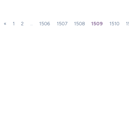
«
1
2
...
1506
1507
1508
1509
1510
1